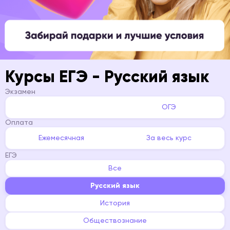
Курсы ЕГЭ - Русский язык
Экзамен
ЕГЭ
ОГЭ
Оплата
Ежемесячная
За весь курс
ЕГЭ
Все
Русский язык
История
Обществознание