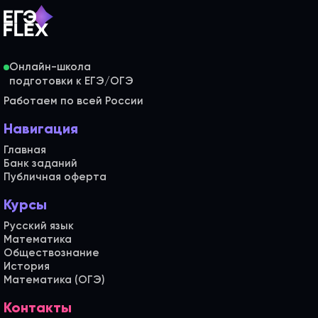
Онлайн-школа
Работаем по всей России
Навигация
Главная
Банк заданий
Публичная оферта
Курсы
Русский язык
Математика
Обществознание
История
Математика (ОГЭ)
Контакты