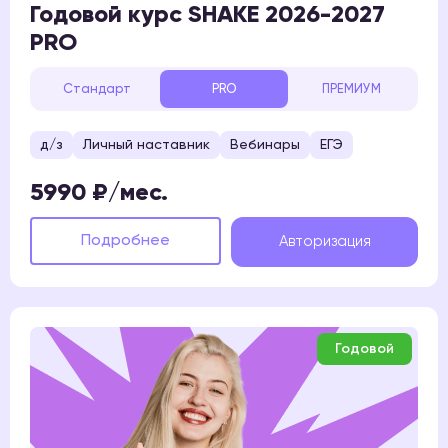
Годовой курс SHAKE 2026-2027
PRO
Стандарт
PRO
ПРЕМИУМ
д/з
Личный наставник
Вебинары
ЕГЭ
5990 ₽/мес.
Подробнее
Авторизация
Годовой