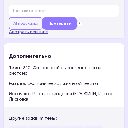
AI подсказка
Проверить
i
Смотреть решение
Дополнительно
Тема:
2.10. Финансовый рынок. Банковская
система
Раздел:
Экономическая жизнь общества
Источник:
Реальные задания (ЕГЭ, ФИПИ, Котова,
Лискова)
Другие задания темы: