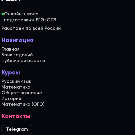
Онлайн-школа
Работаем по всей России
Навигация
Главная
Банк заданий
Публичная оферта
Курсы
Русский язык
Математика
Обществознание
История
Математика (ОГЭ)
Контакты
Telegram