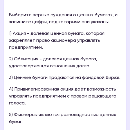
Выберите верные суждения о ценных бумагах, и
запишите цифры, под которыми они указаны.
1) Акция - долевая ценная бумага, которая
закрепляет право акционера управлять
предприятием.
2) Облигация - долевая ценная бумага,
удостоверяющая отношения долга.
3) Ценные бумаги продаются на фондовой бирже.
4) Привилегированная акция даёт возможность
управлять предприятием с правом решающего
голоса.
5) Фьючерсы являются разновидностью ценных
бумаг.