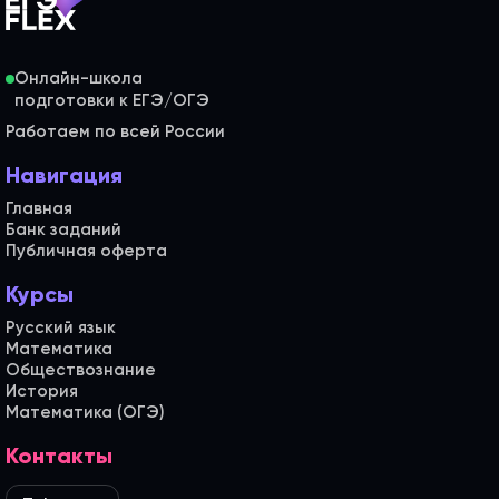
Онлайн-школа
Работаем по всей России
Навигация
Главная
Банк заданий
Публичная оферта
Курсы
Русский язык
Математика
Обществознание
История
Математика (ОГЭ)
Контакты