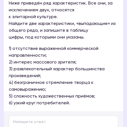
Ниже приведён ряд характеристик. Все они, за
исключением двух, относятся
к элитарной культуре.
Найдите две характеристики, «выпадающие» из
общего ряда, и запишите в таблицу
цифры, под которыми они указаны.
1) отсутствие выраженной коммерческой
направленности;
2) интерес массового зрителя;
3) развлекательный характер большинства
произведений;
4) безграничное стремление творца к
самовыражению;
5) сложность художественных приёмов;
6) узкий круг потребителей.