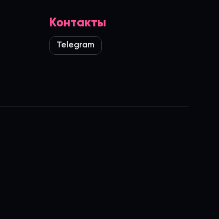
Контакты
Telegram