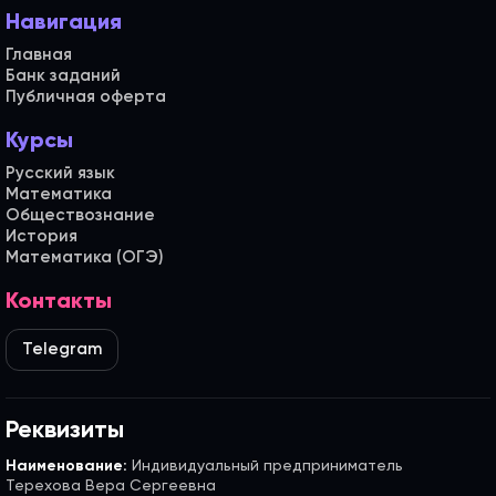
Навигация
Главная
Банк заданий
Публичная оферта
Курсы
Русский язык
Математика
Обществознание
История
Математика (ОГЭ)
Контакты
Telegram
Реквизиты
Наименование:
Индивидуальный предприниматель
Терехова Вера Сергеевна