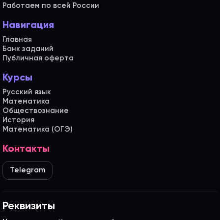
Работаем по всей России
Навигация
Главная
Банк заданий
Публичная оферта
Курсы
Русский язык
Математика
Обществознание
История
Математика (ОГЭ)
Контакты
Telegram
Реквизиты