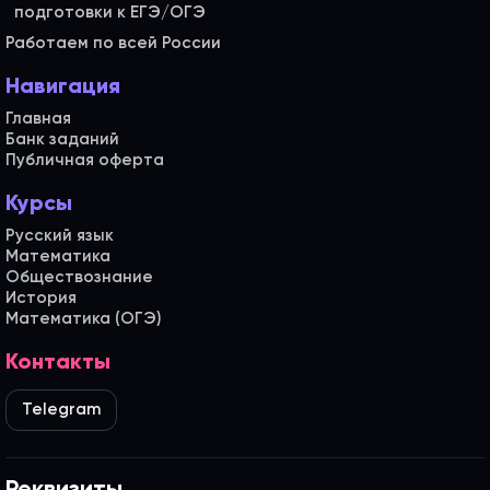
Работаем по всей России
Навигация
Главная
Банк заданий
Публичная оферта
Курсы
Русский язык
Математика
Обществознание
История
Математика (ОГЭ)
Контакты
Telegram
Реквизиты