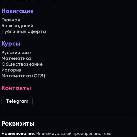
Навигация
Главная
Банк заданий
Публичная оферта
Курсы
Русский язык
Математика
Обществознание
История
Математика (ОГЭ)
Контакты
Telegram
Реквизиты
Наименование:
Индивидуальный предприниматель