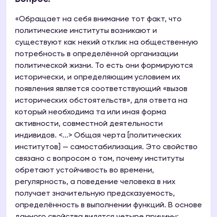
«Обращает на себя внимание тот факт, что
политические институты возникают и
существуют как некий отклик на общественную
потребность в определённой организации
политической жизни. То есть они формируются
исторически, и определяющим условием их
появления является соответствующий «вызов
исторических обстоятельств», для ответа на
который необходима та или иная форма
активности, совместной деятельности
индивидов. <...> Общая черта [политических
институтов] — самостабилизация. Это свойство
связано с вопросом о том, почему институты
обретают устойчивость во времени,
регулярность, а поведение человека в них
получает значительную предсказуемость,
определённость в выполнении функций. В основе