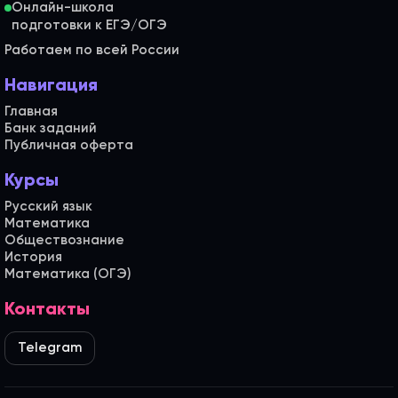
Онлайн-школа
Работаем по всей России
Навигация
Главная
Банк заданий
Публичная оферта
Курсы
Русский язык
Математика
Обществознание
История
Математика (ОГЭ)
Контакты
Telegram