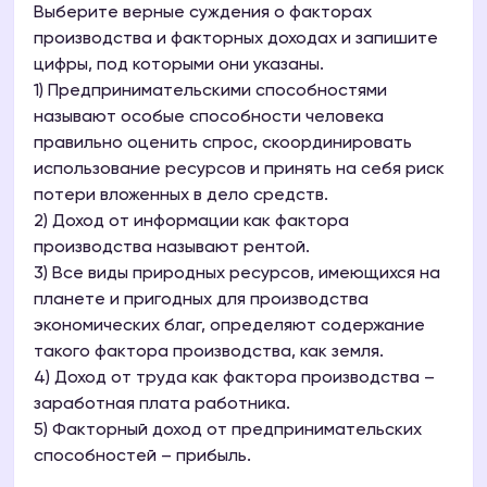
Выберите верные суждения о факторах
производства и факторных доходах и запишите
цифры, под которыми они указаны.
1) Предпринимательскими способностями
называют особые способности человека
правильно оценить спрос, скоординировать
использование ресурсов и принять на себя риск
потери вложенных в дело средств.
2) Доход от информации как фактора
производства называют рентой.
3) Все виды природных ресурсов, имеющихся на
планете и пригодных для производства
экономических благ, определяют содержание
такого фактора производства, как земля.
4) Доход от труда как фактора производства –
заработная плата работника.
5) Факторный доход от предпринимательских
способностей – прибыль.