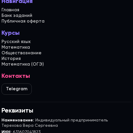
Навигация
Главная
Банк заданий
Публичная оферта
Курсы
Русский язык
Математика
Обществознание
История
Математика (ОГЭ)
Контакты
Telegram
Реквизиты
Наименование:
Индивидуальный предприниматель
Терехова Вера Сергеевна
ИНН:
631607041823