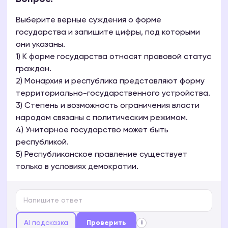
Выберите верные суждения о форме
государства и запишите цифры, под которыми
они указаны.
1) К форме государства относят правовой статус
граждан.
2) Монархия и республика представляют форму
территориально-государственного устройства.
3) Степень и возможность ограничения власти
народом связаны с политическим режимом.
4) Унитарное государство может быть
республикой.
5) Республиканское правление существует
только в условиях демократии.
AI подсказка
Проверить
i