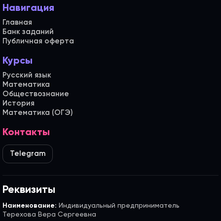
Навигация
Главная
Банк заданий
Публичная оферта
Курсы
Русский язык
Математика
Обществознание
История
Математика (ОГЭ)
Контакты
Telegram
Реквизиты
Наименование:
Индивидуальный предприниматель
Терехова Вера Сергеевна