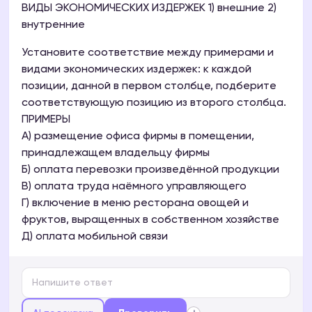
ВИДЫ ЭКОНОМИЧЕСКИХ ИЗДЕРЖЕК 1) внешние 2)
внутренние
Установите соответствие между примерами и
видами экономических издержек: к каждой
позиции, данной в первом столбце, подберите
соответствующую позицию из второго столбца.
ПРИМЕРЫ
A) размещение офиса фирмы в помещении,
принадлежащем владельцу фирмы
Б) оплата перевозки произведённой продукции
В) оплата труда наёмного управляющего
Г) включение в меню ресторана овощей и
фруктов, выращенных в собственном хозяйстве
Д) оплата мобильной связи