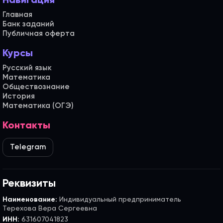
Навигация
Главная
Банк заданий
Публичная оферта
Курсы
Русский язык
Математика
Обществознание
История
Математика (ОГЭ)
Контакты
Telegram
Реквизиты
Наименование:
Индивидуальный предприниматель
Терехова Вера Сергеевна
ИНН:
631607041823