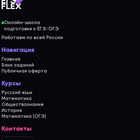
Онлайн-школа
Работаем по всей России
Навигация
Главная
Банк заданий
Публичная оферта
Курсы
Русский язык
Математика
Обществознание
История
Математика (ОГЭ)
Контакты