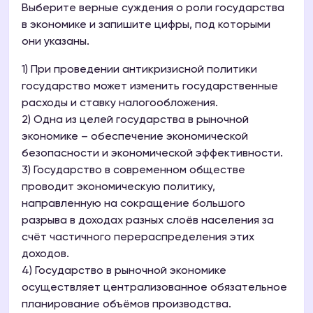
Выберите верные суждения о роли государства
в экономике и запишите цифры, под которыми
они указаны.
1) При проведении антикризисной политики
государство может изменить государственные
расходы и ставку налогообложения.
2) Одна из целей государства в рыночной
экономике – обеспечение экономической
безопасности и экономической эффективности.
3) Государство в современном обществе
проводит экономическую политику,
направленную на сокращение большого
разрыва в доходах разных слоёв населения за
счёт частичного перераспределения этих
доходов.
4) Государство в рыночной экономике
осуществляет централизованное обязательное
планирование объёмов производства.