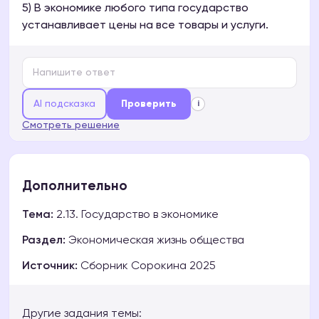
5) В экономике любого типа государство
устанавливает цены на все товары и услуги.
AI подсказка
Проверить
i
Смотреть решение
Дополнительно
Тема:
2.13. Государство в экономике
Раздел:
Экономическая жизнь общества
Источник:
Сборник Сорокина 2025
Другие задания темы: