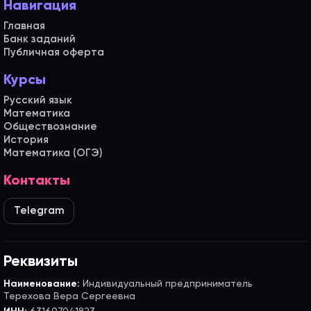
Навигация
Главная
Банк заданий
Публичная оферта
Курсы
Русский язык
Математика
Обществознание
История
Математика (ОГЭ)
Контакты
Telegram
Реквизиты
Наименование:
Индивидуальный предприниматель
Терехова Вера Сергеевна