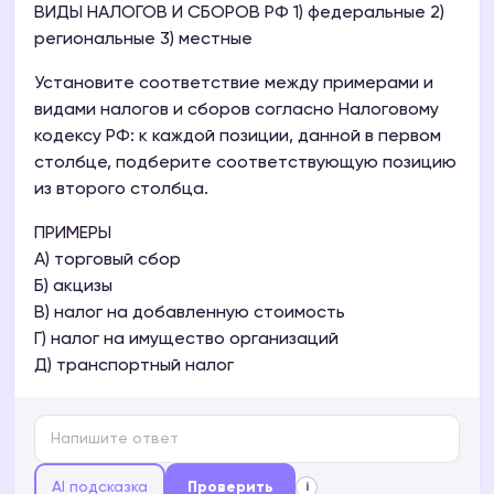
ВИДЫ НАЛОГОВ И СБОРОВ РФ 1) федеральные 2)
региональные 3) местные
Установите соответствие между примерами и
видами налогов и сборов согласно Налоговому
кодексу РФ: к каждой позиции, данной в первом
столбце, подберите соответствующую позицию
из второго столбца.
ПРИМЕРЫ
А) торговый сбор
Б) акцизы
В) налог на добавленную стоимость
Г) налог на имущество организаций
Д) транспортный налог
AI подсказка
Проверить
i