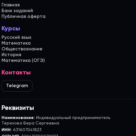
Главная
Банк заданий
Публичная оферта
Курсы
Русский язык
Математика
Обществознание
История
Математика (ОГЭ)
Контакты
Telegram
Реквизиты
Наименование:
Индивидуальный предприниматель
Терехова Вера Сергеевна
ИНН:
631607041823