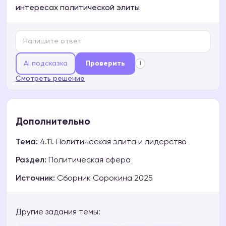
интересах политической элиты
AI подсказка
Проверить
i
Смотреть решение
Дополнительно
Тема:
4.11. Политическая элита и лидерство
Раздел:
Политическая сфера
Источник:
Сборник Сорокина 2025
Другие задания темы: