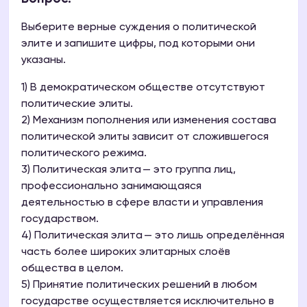
Выберите верные суждения о политической
элите и запишите цифры, под которыми они
указаны.
1) В демократическом обществе отсутствуют
политические элиты.
2) Механизм пополнения или изменения состава
политической элиты зависит от сложившегося
политического режима.
3) Политическая элита — это группа лиц,
профессионально занимающаяся
деятельностью в сфере власти и управления
государством.
4) Политическая элита — это лишь определённая
часть более широких элитарных слоёв
общества в целом.
5) Принятие политических решений в любом
государстве осуществляется исключительно в