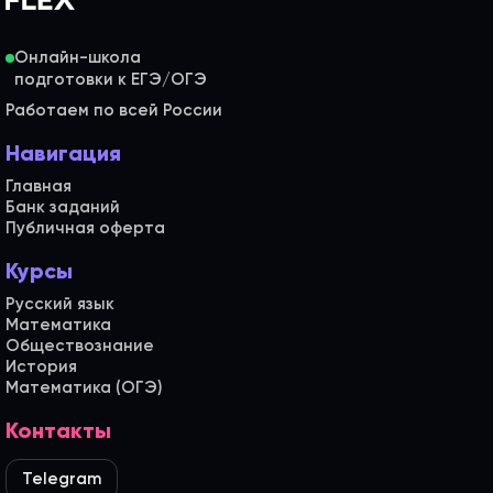
Онлайн-школа
Работаем по всей России
Навигация
Главная
Банк заданий
Публичная оферта
Курсы
Русский язык
Математика
Обществознание
История
Математика (ОГЭ)
Контакты
Telegram