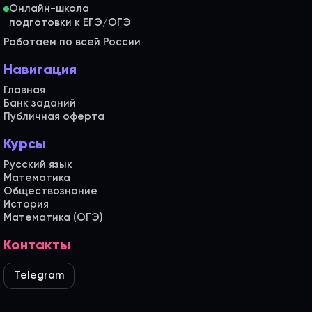
Онлайн-школа
Работаем по всей России
Навигация
Главная
Банк заданий
Публичная оферта
Курсы
Русский язык
Математика
Обществознание
История
Математика (ОГЭ)
Контакты
Telegram