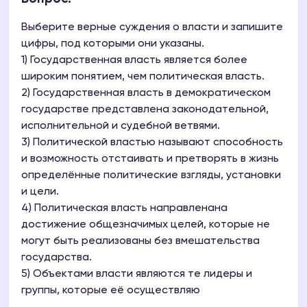
Выберите верные суждения о власти и запишите
цифры, под которыми они указаны.
1) Государственная власть является более
широким понятием, чем политическая власть.
2) Государственная власть в демократическом
государстве представлена законодательной,
исполнительной и судебной ветвями.
3) Политической властью называют способность
и возможность отстаивать и претворять в жизнь
определённые политические взгляды, установки
и цели.
4) Политическая власть направленана
достижение общезначимых целей, которые не
могут быть реализованы без вмешательства
государства.
5) Объектами власти являются те лидеры и
группы, которые её осуществляю