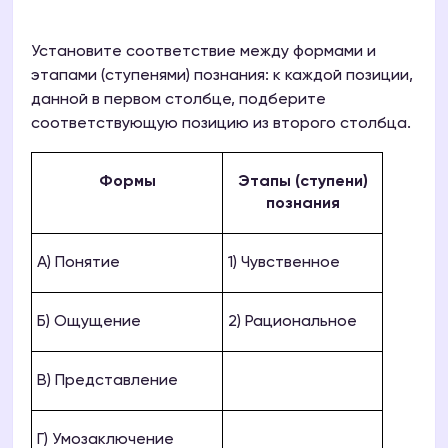
Установите соответствие между формами и
этапами (ступенями) познания: к каждой позиции,
данной в первом столбце, подберите
соответствующую позицию из второго столбца.
Формы
Этапы (ступени)
познания
А) Понятие
1) Чувственное
Б) Ощущение
2) Рациональное
В) Представление
Г) Умозаключение