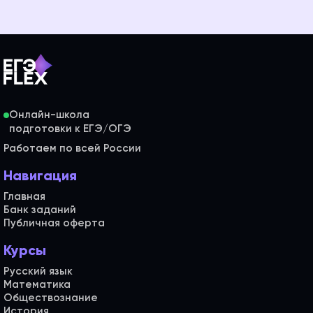
Онлайн-школа
Работаем по всей России
Навигация
Главная
Банк заданий
Публичная оферта
Курсы
Русский язык
Математика
Обществознание
История