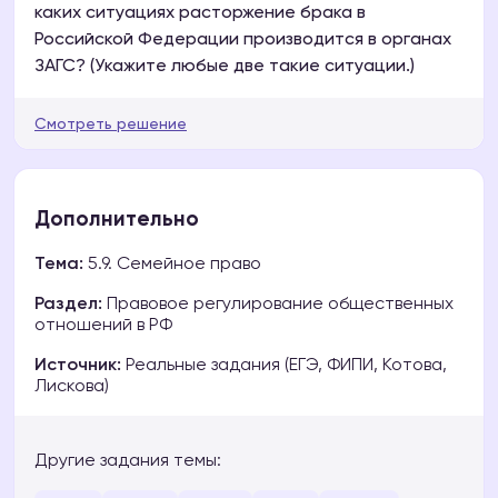
каких ситуациях расторжение брака в
Российской Федерации производится в органах
ЗАГС? (Укажите любые две такие ситуации.)
Смотреть решение
Дополнительно
Тема:
5.9. Семейное право
Раздел:
Правовое регулирование общественных
отношений в РФ
Источник:
Реальные задания (ЕГЭ, ФИПИ, Котова,
Лискова)
Другие задания темы: