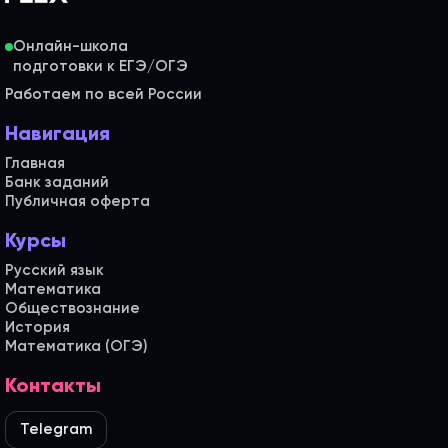
Онлайн-школа
Работаем по всей России
Навигация
Главная
Банк заданий
Публичная оферта
Курсы
Русский язык
Математика
Обществознание
История
Математика (ОГЭ)
Контакты
Telegram