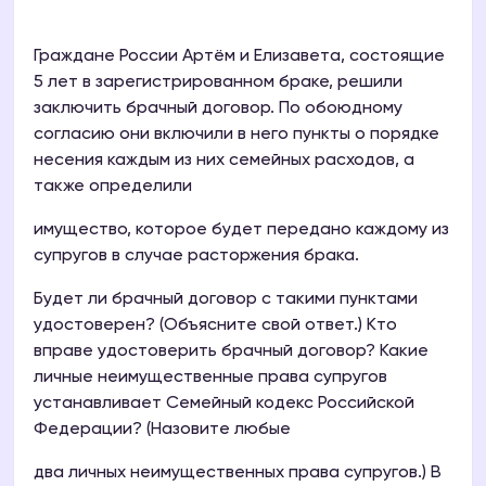
Граждане России Артём и Елизавета, состоящие
5 лет в зарегистрированном браке, решили
заключить брачный договор. По обоюдному
согласию они включили в него пункты о порядке
несения каждым из них семейных расходов, а
также определили
имущество, которое будет передано каждому из
супругов в случае расторжения брака.
Будет ли брачный договор с такими пунктами
удостоверен? (Объясните свой ответ.) Кто
вправе удостоверить брачный договор? Какие
личные неимущественные права супругов
устанавливает Семейный кодекс Российской
Федерации? (Назовите любые
два личных неимущественных права супругов.) В