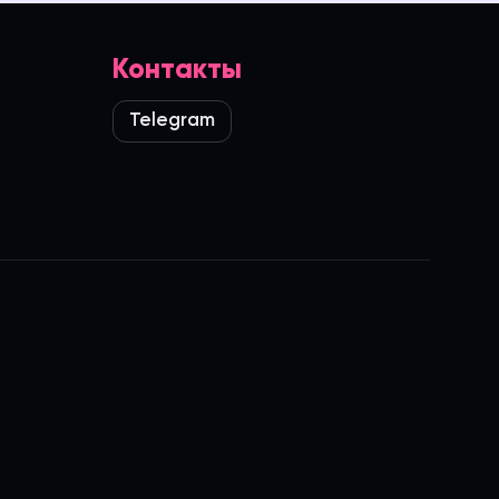
Контакты
Telegram