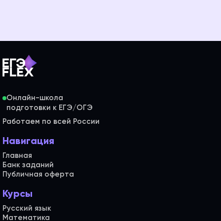
Онлайн-школа
Работаем по всей России
Навигация
Главная
Банк заданий
Публичная оферта
Курсы
Русский язык
Математика