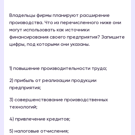
Владельцы фирмы планируют расширение
производства. Что из перечисленного ниже они
могут использовать как источники
финансирования своего предприятия? Запишите
цифры, под которыми они указаны.
1) повышение производительности труда;
2) прибыль от реализации продукции
предприятия;
3) совершенствование производственных
технологий;
4) привлечение кредитов;
5) налоговые отчисления;