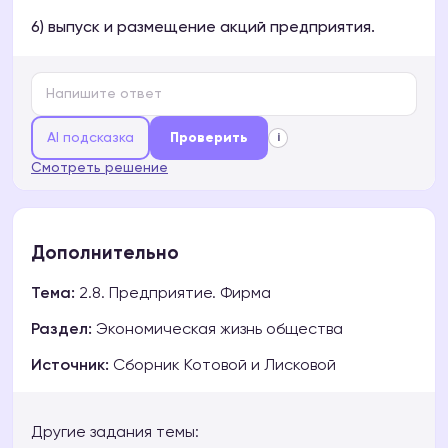
6) выпуск и размещение акций предприятия.
AI подсказка
Проверить
i
Смотреть решение
Дополнительно
Тема:
2.8. Предприятие. Фирма
Раздел:
Экономическая жизнь общества
Источник:
Сборник Котовой и Лисковой
Другие задания темы: