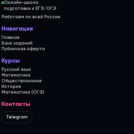
Онлайн-школа
Работаем по всей России
Навигация
Главная
Банк заданий
Публичная оферта
Курсы
Русский язык
Математика
Обществознание
История
Математика (ОГЭ)
Контакты
Telegram