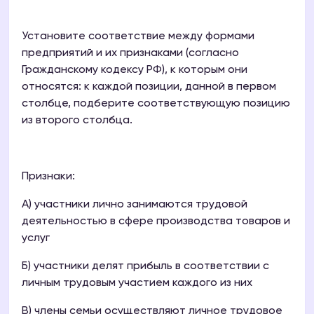
Установите соответствие между формами
предприятий и их признаками (согласно
Гражданскому кодексу РФ), к которым они
относятся: к каждой позиции, данной в первом
столбце, подберите соответствующую позицию
из второго столбца.
Признаки:
А) участники лично занимаются трудовой
деятельностью в сфере производства товаров и
услуг
Б) участники делят прибыль в соответствии с
личным трудовым участием каждого из них
В) члены семьи осуществляют личное трудовое