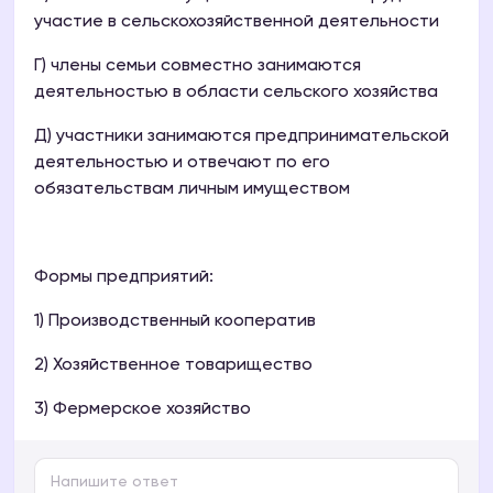
участие в сельскохозяйственной деятельности
Г) члены семьи совместно занимаются
деятельностью в области сельского хозяйства
Д) участники занимаются предпринимательской
деятельностью и отвечают по его
обязательствам личным имуществом
Формы предприятий:
1) Производственный кооператив
2) Хозяйственное товарищество
3) Фермерское хозяйство