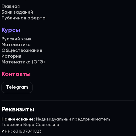
Главная
Банк заданий
Публичная оферта
Курсы
Русский язык
Математика
Обществознание
История
Математика (ОГЭ)
Контакты
Telegram
Реквизиты
Наименование:
Индивидуальный предприниматель
Терехова Вера Сергеевна
ИНН:
631607041823