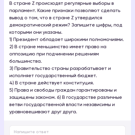
В стране Z происходят регулярные выборы в
парламент. Какие признаки позволяют сделать
вывод о том, что в стране Z утвердился
демократический режим? Запишите цифры, под
которыми они указаны.
1) Президент обладает широкими полномочиями.
2) В стране меньшинство имеет право на
оппозицию при подчинении решениям
большинства.
З) Правительство страны разрабатывает и
исполняет государственный бюджет.
4) В стране действует конституция.
5) Права и свободы граждан гарантированы и
защищены законом. 6) В государстве различные
ветви государственной власти независимы и
уравновешивают друг друга.