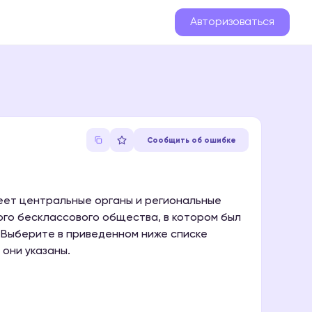
Авторизоваться
Сообщить об ошибке
меет центральные органы и региональные
го бесклассового общества, в котором был
 Выберите в приведенном ниже списке
они указаны.