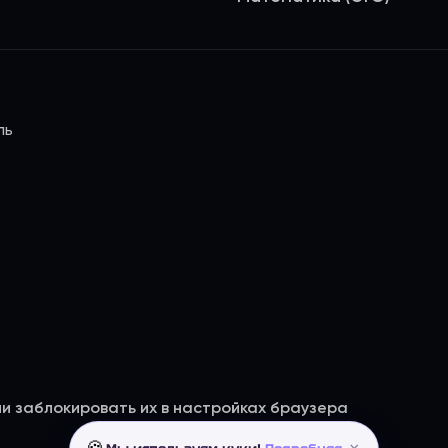
ль
ли заблокировать их в настройках браузера