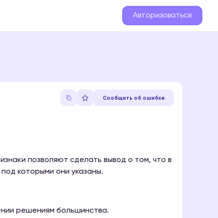
Авторизоваться
Сообщить об ошибке
изнаки позволяют сделать вывод о том, что в
под которыми они указаны.
ении решениям большинства.