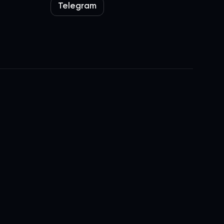
Telegram