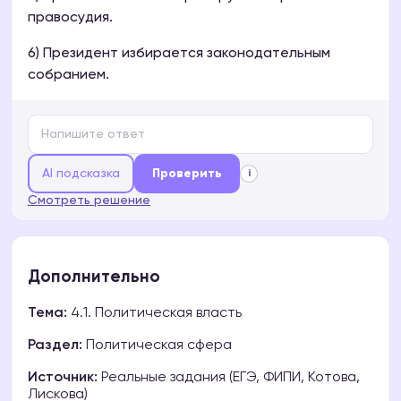
правосудия.
6) Президент избирается законодательным
собранием.
AI подсказка
Проверить
i
Смотреть решение
Дополнительно
Тема:
4.1. Политическая власть
Раздел:
Политическая сфера
Источник:
Реальные задания (ЕГЭ, ФИПИ, Котова,
Лискова)