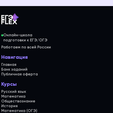
Онлайн-школа
Работаем по всей России
Навигация
Главная
Банк заданий
Публичная оферта
Курсы
Русский язык
Математика
Обществознание
История
Математика (ОГЭ)