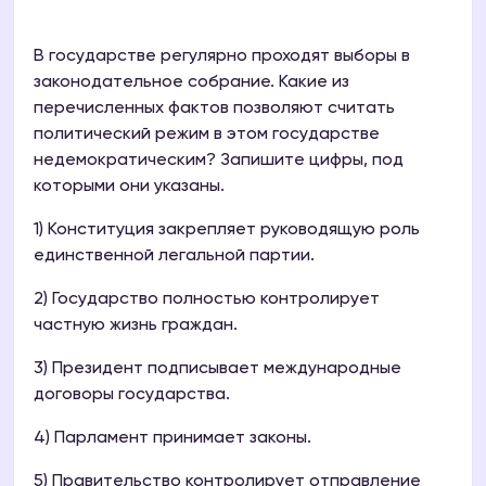
В государстве регулярно проходят выборы в
законодательное собрание. Какие из
перечисленных фактов позволяют считать
политический режим в этом государстве
недемократическим? Запишите цифры, под
которыми они указаны.
1) Конституция закрепляет руководящую роль
единственной легальной партии.
2) Государство полностью контролирует
частную жизнь граждан.
3) Президент подписывает международные
договоры государства.
4) Парламент принимает законы.
5) Правительство контролирует отправление