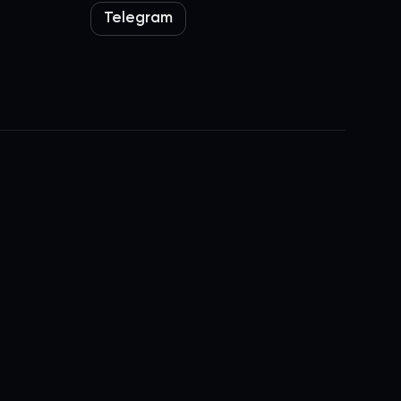
Telegram