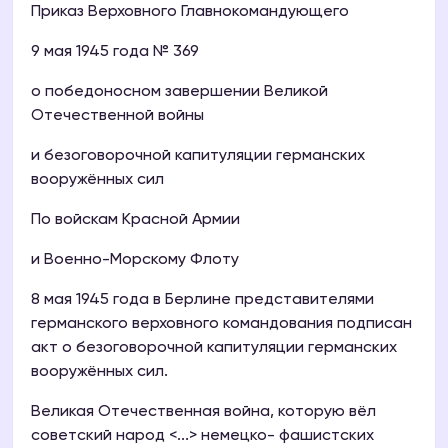
Приказ Верховного Главнокомандующего
9 мая 1945 года № 369
о победоносном завершении Великой
Отечественной войны
и безоговорочной капитуляции германских
вооружённых сил
По войскам Красной Армии
и Военно-Морскому Флоту
8 мая 1945 года в Берлине представителями
германского верховного командования подписан
акт о безоговорочной капитуляции германских
вооружённых сил.
Великая Отечественная война, которую вёл
советский народ <...> немецко- фашистских