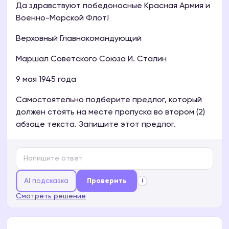
Да здравствуют победоносные Красная Армия и
Военно-Морской Флот!
Верховный Главнокомандующий
Маршал Советского Союза И. Сталин
9 мая 1945 года
Самостоятельно подберите предлог, который
должен стоять на месте пропуска во втором (2)
абзаце текста. Запишите этот предлог.
AI подсказка
Проверить
i
Смотреть решение