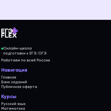
Онлайн-школа
Работаем по всей России
Навигация
Главная
Банк заданий
Публичная оферта
Курсы
Русский язык
Математика