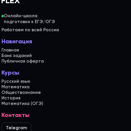
Онлайн-школа
Работаем по всей России
Навигация
Главная
Банк заданий
Публичная оферта
Курсы
Русский язык
Математика
Обществознание
История
Математика (ОГЭ)
Контакты
Telegram