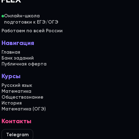
Онлайн-школа
Работаем по всей России
Навигация
Главная
Банк заданий
Публичная оферта
Курсы
Русский язык
Математика
Обществознание
История
Математика (ОГЭ)
Контакты
Telegram