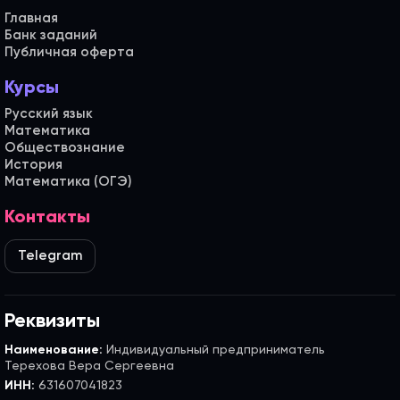
Главная
Банк заданий
Публичная оферта
Курсы
Русский язык
Математика
Обществознание
История
Математика (ОГЭ)
Контакты
Telegram
Реквизиты
Наименование:
Индивидуальный предприниматель
Терехова Вера Сергеевна
ИНН:
631607041823