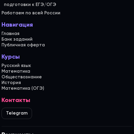
Работаем по всей России
Навигация
Главная
Банк заданий
Публичная оферта
Курсы
Русский язык
Математика
Обществознание
История
Математика (ОГЭ)
Контакты
Telegram