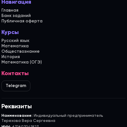
Навигация
Главная
Банк заданий
Публичная оферта
Курсы
Русский язык
Математика
Обществознание
История
Математика (ОГЭ)
Контакты
Telegram
Реквизиты
Наименование:
Индивидуальный предприниматель
Терехова Вера Сергеевна
ИНН:
631607041823