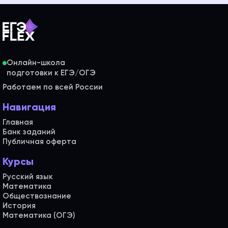
Онлайн-школа
Работаем по всей России
Навигация
Главная
Банк заданий
Публичная оферта
Курсы
Русский язык
Математика
Обществознание
История
Математика (ОГЭ)