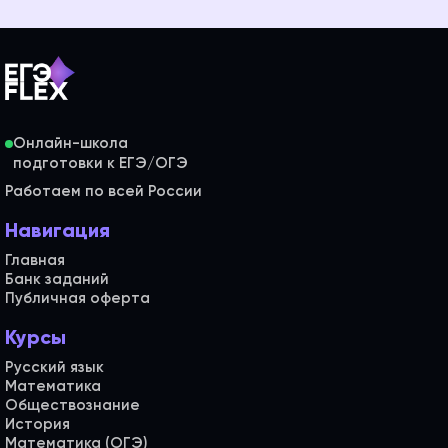
Онлайн-школа
Работаем по всей России
Навигация
Главная
Банк заданий
Публичная оферта
Курсы
Русский язык
Математика
Обществознание
История
Математика (ОГЭ)