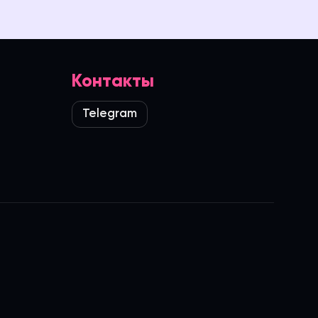
Контакты
Telegram