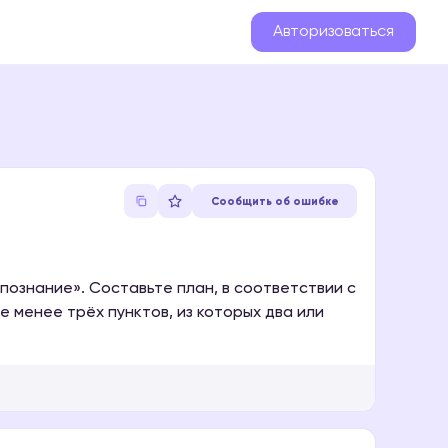
Авторизоваться
Сообщить об ошибке
познание». Составьте план, в соответствии с
 менее трёх пунктов, из которых два или