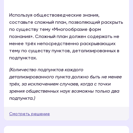
Используя обществоведческие знания,
составьте сложный план, позволяющий раскрыть
по существу тему «Многообразие форм
познания». Сложный план должен содержать не
менее трёх непосредственно раскрывающих
тему по существу пунктов, детализированных в
подпунктах.
(Количество подпунктов каждого
детализированного пункта должно быть не менее
трёх, за исключением случаев, когда с точки
зрения общественных наук возможны только два
подпункта.)
Смотреть решение