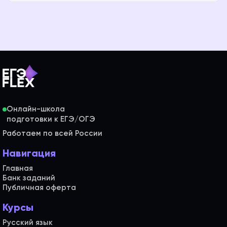
Онлайн-школа
Работаем по всей России
Навигация
Главная
Банк заданий
Публичная оферта
Курсы
Русский язык