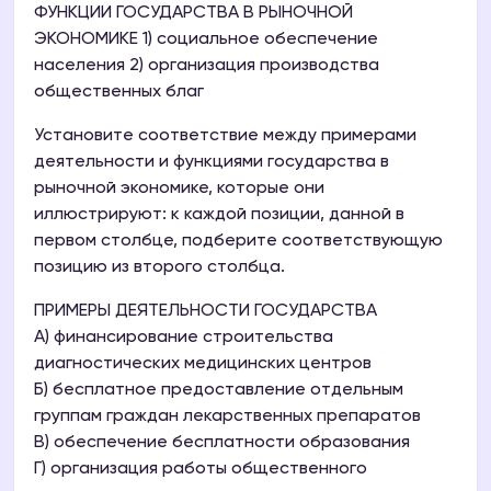
ФУНКЦИИ ГОСУДАРСТВА В РЫНОЧНОЙ
ЭКОНОМИКЕ 1) социальное обеспечение
населения 2) организация производства
общественных благ
Установите соответствие между примерами
деятельности и функциями государства в
рыночной экономике, которые они
иллюстрируют: к каждой позиции, данной в
первом столбце, подберите соответствующую
позицию из второго столбца.
ПРИМЕРЫ ДЕЯТЕЛЬНОСТИ ГОСУДАРСТВА
A) финансирование строительства
диагностических медицинских центров
Б) бесплатное предоставление отдельным
группам граждан лекарственных препаратов
B) обеспечение бесплатности образования
Г) организация работы общественного