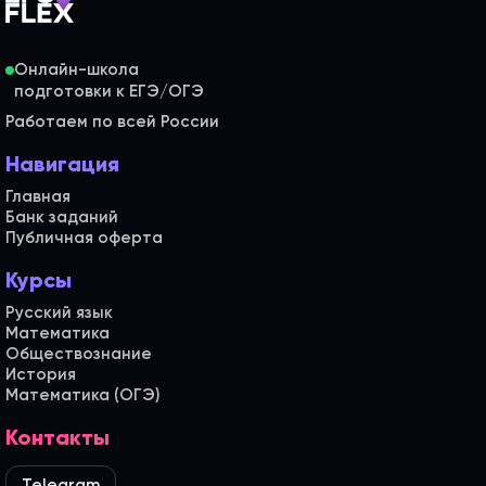
Онлайн-школа
Работаем по всей России
Навигация
Главная
Банк заданий
Публичная оферта
Курсы
Русский язык
Математика
Обществознание
История
Математика (ОГЭ)
Контакты
Telegram