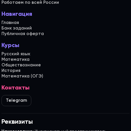
Работаем по всей России
Навигация
Главная
Банк заданий
Публичная оферта
Курсы
Русский язык
Математика
Обществознание
История
Математика (ОГЭ)
Контакты
Telegram
Реквизиты