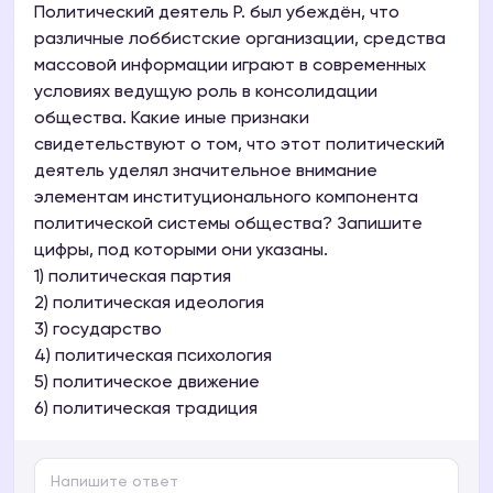
Политический деятель Р. был убеждён, что
различные лоббистские организации, средства
массовой информации играют в современных
условиях ведущую роль в консолидации
общества. Какие иные признаки
свидетельствуют о том, что этот политический
деятель уделял значительное внимание
элементам институционального компонента
политической системы общества? Запишите
цифры, под которыми они указаны.
1) политическая партия
2) политическая идеология
3) государство
4) политическая психология
5) политическое движение
6) политическая традиция