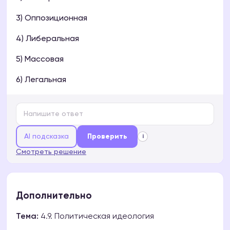
3) Оппозиционная
4) Либеральная
5) Массовая
6) Легальная
AI подсказка
Проверить
i
Смотреть решение
Дополнительно
Тема:
4.9. Политическая идеология