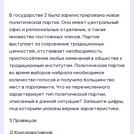
В государстве Z была зарегистрирована новая
политическая партия. Она имеет центральный
офис и региональные отделения, а также
множество постоянных членов. Партия
выступает за сохранение традиционных
ценностей, отстаивает необходимость
приспособления любых изменений в обществе к
традиционным институтам. Политическая партия
во время выборов набрала необходимое
количество голосов и получила большинство
мест в парламенте. Что из перечисленного
характеризует тип политической партии,
описанный в данной ситуации? Запишите цифры,
под которыми указаны верные характеристики.
1) Правящая
2) Консервативная