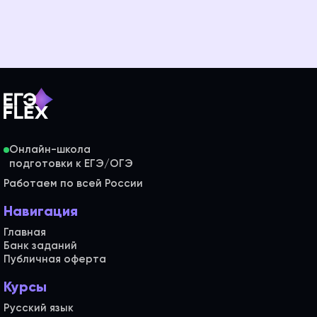
Онлайн-школа
Работаем по всей России
Навигация
Главная
Банк заданий
Публичная оферта
Курсы
Русский язык