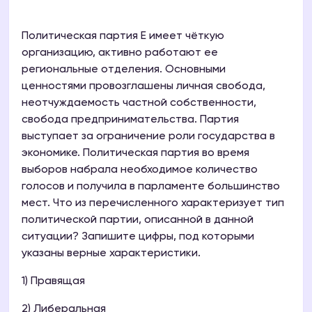
Политическая партия Е имеет чёткую
организацию, активно работают ее
региональные отделения. Основными
ценностями провозглашены личная свобода,
неотчуждаемость частной собственности,
свобода предпринимательства. Партия
выступает за ограничение роли государства в
экономике. Политическая партия во время
выборов набрала необходимое количество
голосов и получила в парламенте большинство
мест. Что из перечисленного характеризует тип
политической партии, описанной в данной
ситуации? Запишите цифры, под которыми
указаны верные характеристики.
1) Правящая
2) Либеральная