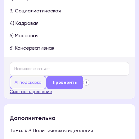
3) Социалистическая
4) Кадровая
5) Массовая
6) Консервативная
AI подсказка
Проверить
i
Смотреть решение
Дополнительно
Тема:
4.9. Политическая идеология