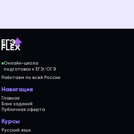
Онлайн-школа
Работаем по всей России
Навигация
Главная
Банк заданий
Публичная оферта
Курсы
Русский язык