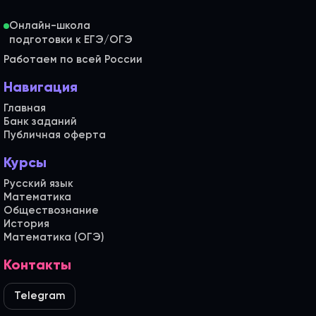
Онлайн-школа
Работаем по всей России
Навигация
Главная
Банк заданий
Публичная оферта
Курсы
Русский язык
Математика
Обществознание
История
Математика (ОГЭ)
Контакты
Telegram