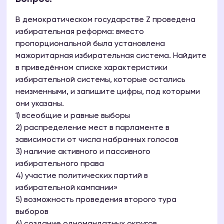
В демократическом государстве Z проведена
избирательная реформа: вместо
пропорциональной была установлена
мажоритарная избирательная система. Найдите
в приведённом списке характеристики
избирательной системы, которые остались
неизменными, и запишите цифры, под которыми
они указаны.
1) всеобщие и равные выборы
2) распределение мест в парламенте в
зависимости от числа набранных голосов
3) наличие активного и пассивного
избирательного права
4) участие политических партий в
избирательной кампании»
5) возможность проведения второго тура
выборов