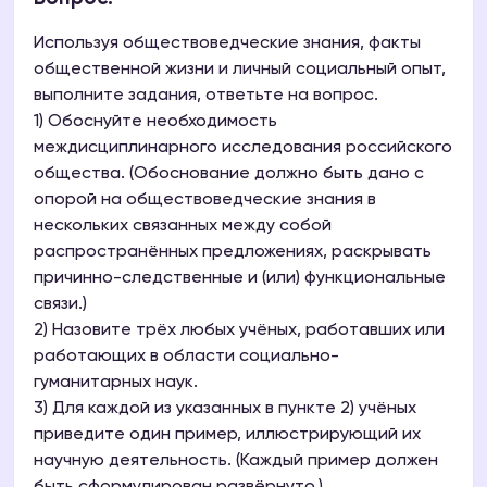
Используя обществоведческие знания, факты
общественной жизни и личный социальный опыт,
выполните задания, ответьте на вопрос.
1) Обоснуйте необходимость
междисциплинарного исследования российского
общества. (Обоснование должно быть дано с
опорой на обществоведческие знания в
нескольких связанных между собой
распространённых предложениях, раскрывать
причинно-следственные и (или) функциональные
связи.)
2) Назовите трёх любых учёных, работавших или
работающих в области социально-
гуманитарных наук.
3) Для каждой из указанных в пункте 2) учёных
приведите один пример, иллюстрирующий их
научную деятельность. (Каждый пример должен