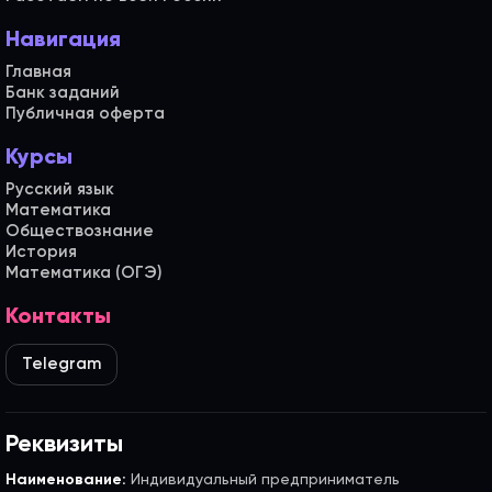
Навигация
Главная
Банк заданий
Публичная оферта
Курсы
Русский язык
Математика
Обществознание
История
Математика (ОГЭ)
Контакты
Telegram
Реквизиты
Наименование:
Индивидуальный предприниматель