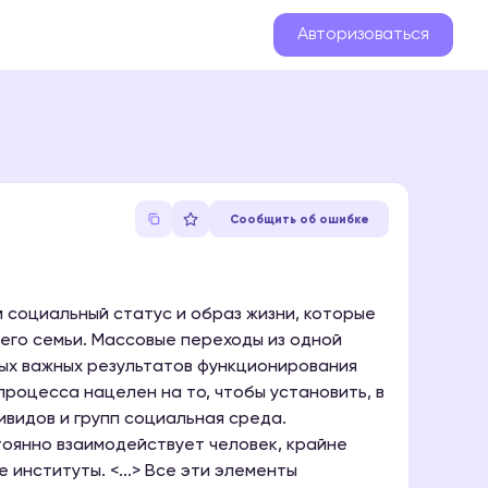
Авторизоваться
Сообщить об ошибке
социальный статус и образ жизни, которые
его семьи. Массовые переходы из одной
мых важных результатов функционирования
процесса нацелен на то, чтобы установить, в
ивидов и групп социальная среда.
тоянно взаимодействует человек, крайне
 институты. <...> Все эти элементы