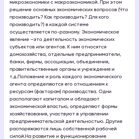
микроэкономики с макроэкономикой. При этом
решение основных экономических вопросов (Что
производить? Как производить? Для кого
производить?) в каждой системе
осуществляется по-разному. Экономическое
явление –это деятельность экономических
субъектов или агентов. К ним относятся
домохозяйства, отдельные предприниматели,
банки, фирмы, ассоциации, объединения,
правительственные органы и учреждения и
т.д.Положение и роль каждого экономического
агента определяются его отношением к
ресурсам (факторам) производства. Одни
располагают капиталом и обладают
экономической властью, определяют формы
хозяйствования, участвуют в управлении
предпринимательской деятельностью. Другие
распоряжаются лишь собственной рабочей
силой.На развитие и функционирование