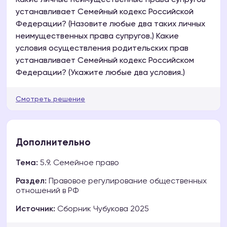
Какие личные неимущественные права супругов
устанавливает Семейный кодекс Российской
Федерации? (Назовите любые два таких личных
неимущественных права супругов.) Какие
условия осуществления родительских прав
устанавливает Семейный кодекс Российском
Федерации? (Укажите любые два условия.)
Смотреть решение
Дополнительно
Тема:
5.9. Семейное право
Раздел:
Правовое регулирование общественных
отношений в РФ
Источник:
Сборник Чубукова 2025