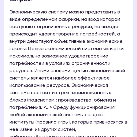
Экономическую систему можно представить в
виде определенной фабрики, на вход которой
поступают ограниченные ресурсы, на выходе
происходит удовлетворение потребностей, а
внутри действуют объективные экономические
законы. Целью экономической системы является
максимально возможное удовлетворение
потребностей в условиях ограниченности
ресурсов. Иными словами, целью экономической
системы является наиболее эффективное
использование ресурсов. Экономическая
система состоит из трех взаимосвязанных
блоков (подсистем): производства, обмена и
потребления. <...> Среду функционирования
любой экономической системы создают
институты (правила игры), которые привносятся в
нее извне, из других систем,