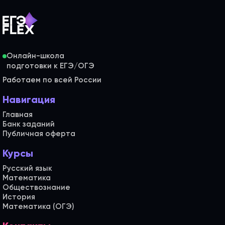
Онлайн-школа
Работаем по всей России
Навигация
Главная
Банк заданий
Публичная оферта
Курсы
Русский язык
Математика
Обществознание
История
Математика (ОГЭ)