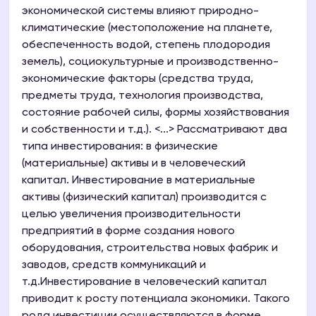
экономической системы влияют природно-
климатические (местоположение на планете,
обеспеченность водой, степень плодородия
земель), социокультурные и производственно-
экономические факторы (средства труда,
предметы труда, технология производства,
состояние рабочей силы, формы хозяйствования
и собственности и т.д.). <...> Рассматривают два
типа инвестирования: в физические
(материальные) активы и в человеческий
капитал. Инвестирование в материальные
активы (физический капитал) производится с
целью увеличения производительности
предприятий в форме создания нового
оборудования, строительства новых фабрик и
заводов, средств коммуникаций и
т.д.Инвестирование в человеческий капитал
приводит к росту потенциала экономики. Такого