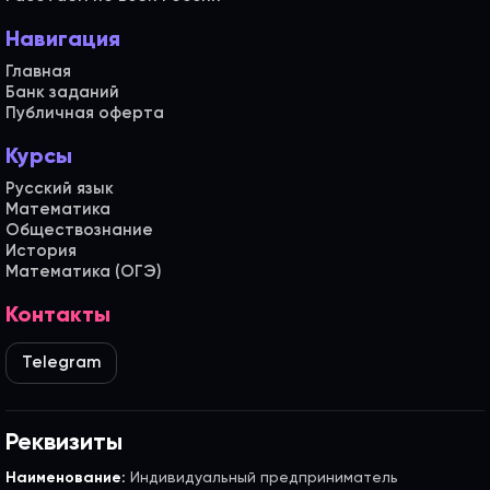
Навигация
Главная
Банк заданий
Публичная оферта
Курсы
Русский язык
Математика
Обществознание
История
Математика (ОГЭ)
Контакты
Telegram
Реквизиты
Наименование:
Индивидуальный предприниматель