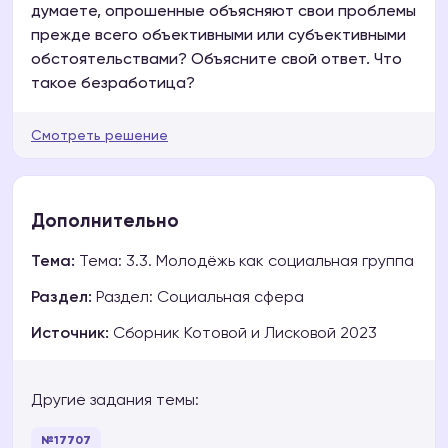
думаете, опрошенные объясняют свои проблемы
прежде всего объективными или субъективными
обстоятельствами? Объясните свой ответ. Что
такое безработица?
Смотреть решение
Дополнительно
Тема:
Тема: 3.3. Молодёжь как социальная группа
Раздел:
Раздел: Социальная сфера
Источник:
Сборник Котовой и Лисковой 2023
Другие задания темы:
№17707