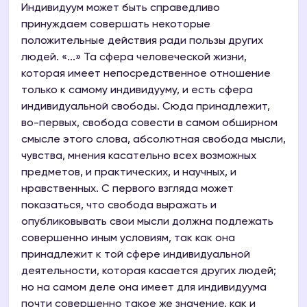
Индивидуум может быть справедливо
принуждаем совершать некоторые
положительные действия ради пользы других
людей. «...» Та сфера человеческой жизни,
которая имеет непосредственное отношение
только к самому индивидууму, и есть сфера
индивидуальной свободы. Сюда принадлежит,
во-первых, свобода совести в самом обширном
смысле этого слова, абсолютная свобода мысли,
чувства, мнения касательно всех возможных
предметов, и практических, и научных, и
нравственных. С первого взгляда может
показаться, что свобода выражать и
опубликовывать свои мысли должна подлежать
совершенно иным условиям, так как она
принадлежит к той сфере индивидуальной
деятельности, которая касается других людей;
но на самом деле она имеет для индивидуума
почти совершенно такое же значение, как и