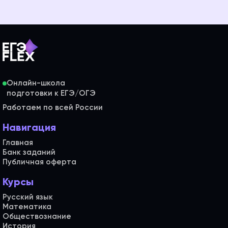
Онлайн-школа
Работаем по всей России
Навигация
Главная
Банк заданий
Публичная оферта
Курсы
Русский язык
Математика
Обществознание
История