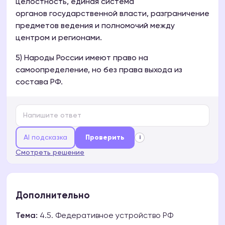
целостность, единая система
органов государственной власти, разграничение
предметов ведения и полномочий между
центром и регионами.
5) Народы России имеют право на
самоопределение, но без права выхода из
состава РФ.
AI подсказка
Проверить
i
Смотреть решение
Дополнительно
Тема:
4.5. Федеративное устройство РФ