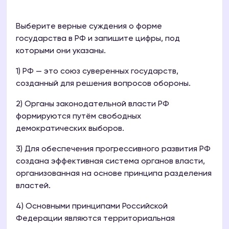
Выберите верные суждения о форме
государства в РФ и запишите цифры, под
которыми они указаны.
1) РФ — это союз суверенных государств,
созданный для решения вопросов обороны.
2) Органы законодательной власти РФ
формируются путём свободных
демократических выборов.
3) Для обеспечения прогрессивного развития РФ
создана эффективная система органов власти,
организованная на основе принципа разделения
властей.
4) Основными принципами Российской
Федерации являются территориальная